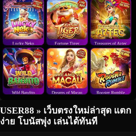
Lucky Neko
Fortune Tiger
Treasures of Aztec
Wild Bandito
Dreams of Macau
Rooster Rumble
USER88 » เว็บตรงใหม่ล่าสุด แตก
ง่าย โบนัสพุ่ง เล่นได้ทันที